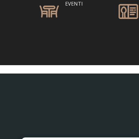
EVENTI