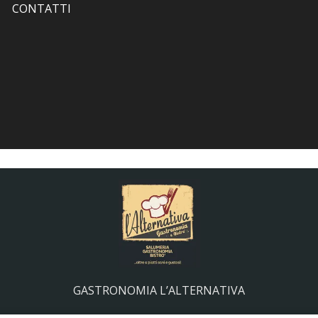
CONTATTI
GASTRONOMIA L’ALTERNATIVA