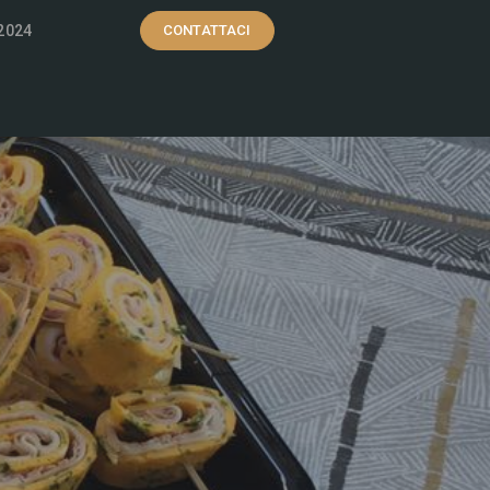
2024
CONTATTACI