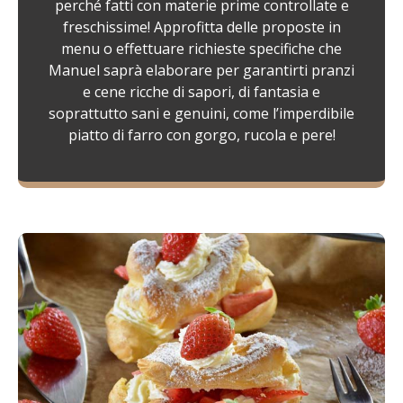
perché fatti con materie prime controllate e
freschissime! Approfitta delle proposte in
menu o effettuare richieste specifiche che
Manuel saprà elaborare per garantirti pranzi
e cene ricche di sapori, di fantasia e
soprattutto sani e genuini, come l’imperdibile
piatto di farro con gorgo, rucola e pere!