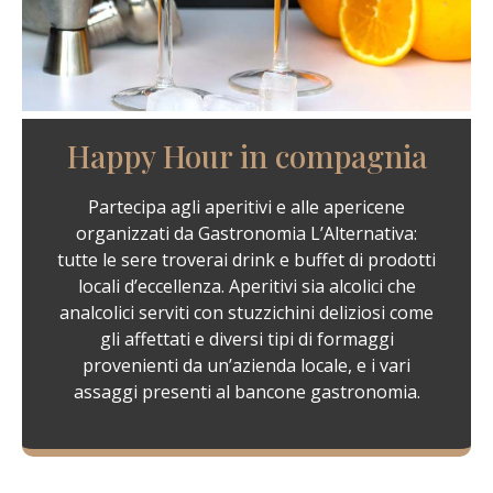
Happy Hour in compagnia
Partecipa agli aperitivi e alle apericene
organizzati da Gastronomia L’Alternativa:
tutte le sere troverai drink e buffet di prodotti
locali d’eccellenza. Aperitivi sia alcolici che
analcolici serviti con stuzzichini deliziosi come
gli affettati e diversi tipi di formaggi
provenienti da un’azienda locale, e i vari
assaggi presenti al bancone gastronomia.