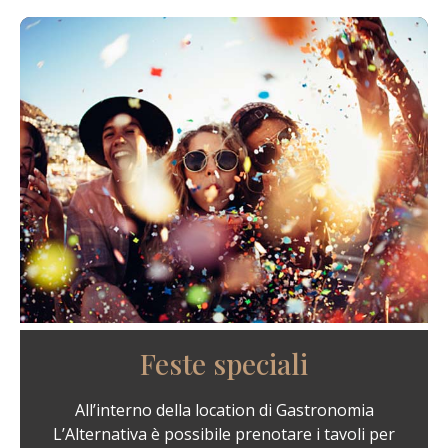
Feste speciali
All’interno della location di Gastronomia
L’Alternativa è possibile prenotare i tavoli per