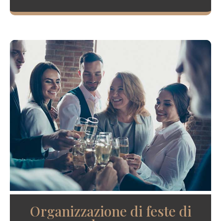
Organizzazione di feste di