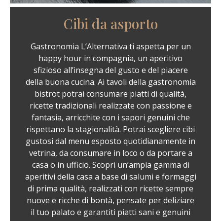
Cibi da asporto
Gastronomia L’Alternativa ti aspetta per un
happy hour in compagnia, un aperitivo
sfizioso all’insegna del gusto e del piacere
della buona cucina. Ai tavoli della gastronomia
bistrot potrai consumare piatti di qualità,
ricette tradizionali realizzate con passione e
fantasia, arricchite con i sapori genuini che
rispettano la stagionalità. Potrai scegliere cibi
gustosi dal menu esposto quotidianamente in
vetrina, da consumare in loco o da portare a
casa o in ufficio. Scopri un’ampia gamma di
aperitivi della casa a base di salumi e formaggi
di prima qualità, realizzati con ricette sempre
nuove e ricche di bontà, pensate per deliziare
il tuo palato e garantiti piatti sani e genuini