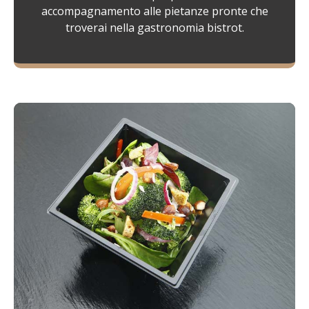
accompagnamento alle pietanze pronte che
troverai nella gastronomia bistrot.