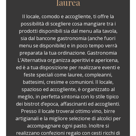
laurea
Il locale, comodo e accogliente, ti offre la
possibilità di scegliere cosa mangiare tra i
prodotti disponibili sia dal menu alla tavola,
sia dal bancone gastronomia (anche fuori
menu se disponibile) e in poco tempo verrà
preparata la tua ordinazione. Gastronomia
L’Alternativa organizza aperitivi e apericena,
ed è a tua disposizione per realizzare eventi e
feste speciali come lauree, compleanni,
battesimi, cresime e comunioni. Il locale,
spazioso ed accogliente, è organizzato al
meglio, in perfetta sintonia con lo stile tipico
dei bistrot d’epoca, affascinanti ed accoglienti.
Presso il locale troverai ottimo vino, birre
artigianali e la migliore selezione di alcolici per
accompagnare ogni pasto. Inoltre si
realizzano confezioni regalo con cesti ricchi di