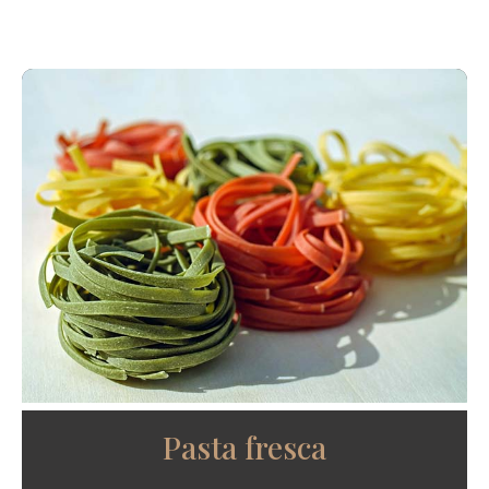
Pasta fresca