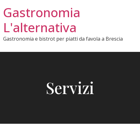
Gastronomia
L'alternativa
Gastronomia e bistrot per piatti da favola a Brescia
Servizi