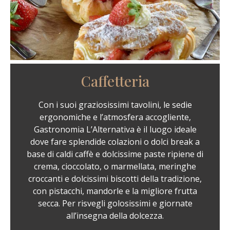
Caffetteria
Con i suoi graziosissimi tavolini, le sedie
ergonomiche e l’atmosfera accogliente,
Gastronomia L’Alternativa è il luogo ideale
dove fare splendide colazioni o dolci break a
base di caldi caffè e dolcissime paste ripiene di
crema, cioccolato, o marmellata, meringhe
croccanti e dolcissimi biscotti della tradizione,
con pistacchi, mandorle e la migliore frutta
secca. Per risvegli golosissimi e giornate
all’insegna della dolcezza.