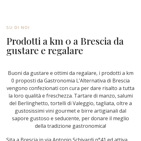
SU DI NOI
Prodotti a km 0 a Brescia da
gustare e regalare
Buoni da gustare e ottimi da regalare, i prodotti a km
0 proposti da Gastronomia L’Alternativa di Brescia
vengono confezionati con cura per dare risalto a tutta
la loro qualità e freschezza. Tartare di manzo, salumi
del Berlinghetto, tortelli di Valeggio, tagliata, oltre a
gustosissimi vini gourmet e birre artigianali dal
sapore gustoso e seducente, per donare il meglio
della tradizione gastronomica!
Sita a Brescia in via Antonio Schivardi n°41 ed attiva