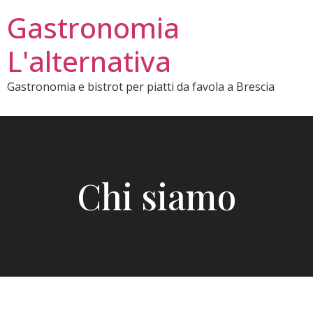
Gastronomia
L'alternativa
Gastronomia e bistrot per piatti da favola a Brescia
Chi siamo