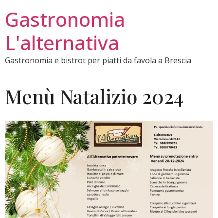
Gastronomia
L'alternativa
Gastronomia e bistrot per piatti da favola a Brescia
Menù Natalizio 2024